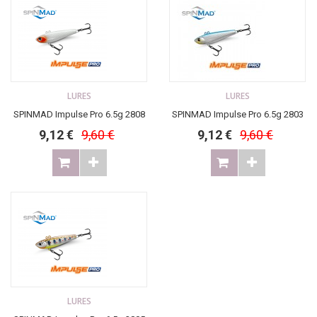
LURES
LURES
SPINMAD Impulse Pro 6.5g 2808
SPINMAD Impulse Pro 6.5g 2803
9,12 €
9,60 €
9,12 €
9,60 €
LURES